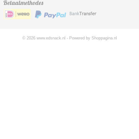
Betaalmethodes
© 2026 www.edsnack.nl - Powered by Shoppagina.nl